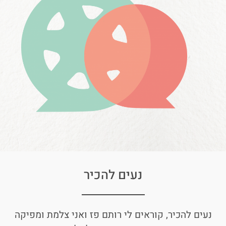
נעים להכיר
נעים להכיר, קוראים לי רותם פז ואני צלמת ומפיקה