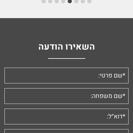
השאירו הודעה