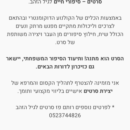
סרטים – סיפורי חיים
לגיל הזהב.
באמצעות הכלים של הקולנוע הדוקומנטרי ובהתאם
לצרכים וליכולות מתקיים מפגש מרתק ונעים
הכולל שיח, חילוץ סיפורים מן העבר ויצירה משותפת
של סרט.
הסרט הוא מתנה! ותיעוד הסיפור המשפחתי, יישאר
גם כזיכרון לדורות הבאים.
אני מזמינה להצטרף לתהליך הקסום והמרפא של
יצירת סרטים
אישיים בליווי מקצועי ותומך.
* לפרטים נוספים רותם פז סרטים לגיל הזהב
0523744826