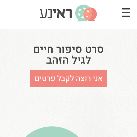
סרט סיפור חיים
לגיל הזהב
אני רוצה לקבל פרטים