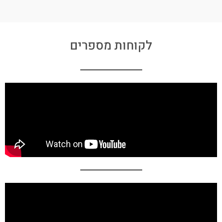
לקוחות מספרים