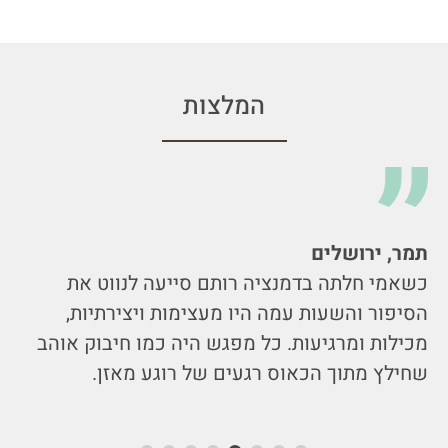
המלצות
תמר, ירושלים
כשאמי חלתה בדמנציה רותם סייעה לנווט את
הסיפור והשעות עמה היו מעצימות ויצירתיות,
מכילות ומרגיעות. כל מפגש היה כמו חיבוק אוהב
שחילץ מתוך הכאוס רגעים של רוגע מאזן.